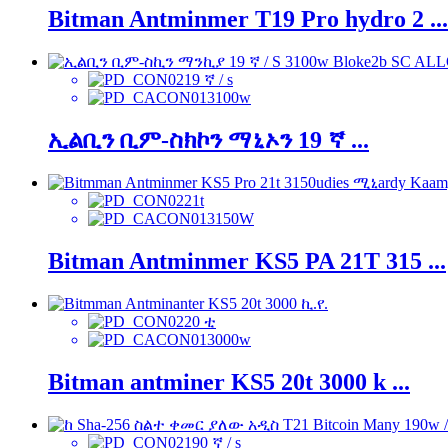
Bitman Antminmer T19 Pro hydro 2 ...
19 ኛ / s
3100w
ኢልቢን ቢም-ስክኮን ማኒኦን 19 ኛ ...
21t
3150W
Bitman Antminmer KS5 PA 21T 315 ...
20 ቲ
3000w
Bitman antminer KS5 20t 3000 k ...
190 ኛ / s