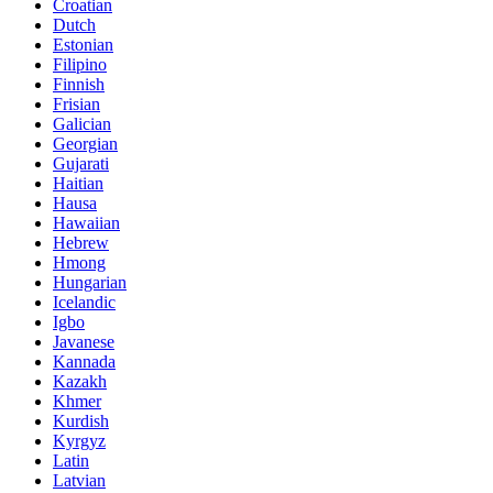
Croatian
Dutch
Estonian
Filipino
Finnish
Frisian
Galician
Georgian
Gujarati
Haitian
Hausa
Hawaiian
Hebrew
Hmong
Hungarian
Icelandic
Igbo
Javanese
Kannada
Kazakh
Khmer
Kurdish
Kyrgyz
Latin
Latvian