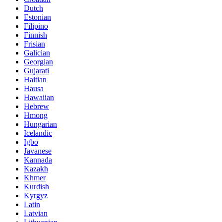
Dutch
Estonian
Filipino
Finnish
Frisian
Galician
Georgian
Gujarati
Haitian
Hausa
Hawaiian
Hebrew
Hmong
Hungarian
Icelandic
Igbo
Javanese
Kannada
Kazakh
Khmer
Kurdish
Kyrgyz
Latin
Latvian